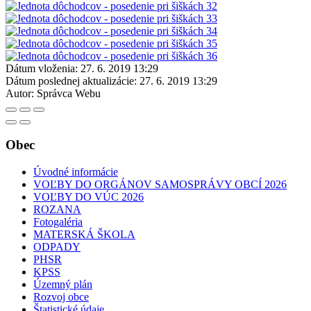
Dátum vloženia:
27. 6. 2019 13:29
Dátum poslednej aktualizácie:
27. 6. 2019 13:29
Autor:
Správca Webu
Obec
Úvodné informácie
VOĽBY DO ORGÁNOV SAMOSPRÁVY OBCÍ 2026
VOĽBY DO VÚC 2026
ROZANA
Fotogaléria
MATERSKÁ ŠKOLA
ODPADY
PHSR
KPSS
Územný plán
Rozvoj obce
Štatistické údaje