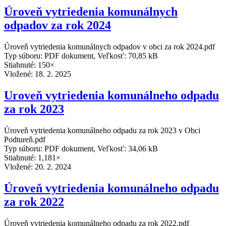
Úroveň vytriedenia komunálnych
odpadov za rok 2024
Úroveň vytriedenia komunálnych odpadov v obci za rok 2024.pdf
Typ súboru: PDF dokument, Veľkosť: 70,85 kB
Stiahnuté: 150×
Vložené:
18. 2. 2025
Uroveň vytriedenia komunálneho odpadu
za rok 2023
Úroveň vytriedenia komunálneho odpadu za rok 2023 v Obci
Podtureň.pdf
Typ súboru: PDF dokument, Veľkosť: 34,06 kB
Stiahnuté: 1,181×
Vložené:
20. 2. 2024
Úroveň vytriedenia komunálneho odpadu
za rok 2022
Úroveň vytriedenia komunálneho odpadu za rok 2022.pdf