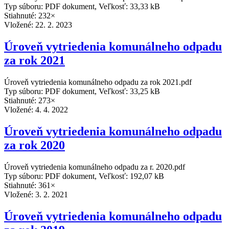
Typ súboru: PDF dokument, Veľkosť: 33,33 kB
Stiahnuté: 232×
Vložené:
22. 2. 2023
Úroveň vytriedenia komunálneho odpadu
za rok 2021
Úroveň vytriedenia komunálneho odpadu za rok 2021.pdf
Typ súboru: PDF dokument, Veľkosť: 33,25 kB
Stiahnuté: 273×
Vložené:
4. 4. 2022
Úroveň vytriedenia komunálneho odpadu
za rok 2020
Úroveň vytriedenia komunálneho odpadu za r. 2020.pdf
Typ súboru: PDF dokument, Veľkosť: 192,07 kB
Stiahnuté: 361×
Vložené:
3. 2. 2021
Úroveň vytriedenia komunálneho odpadu