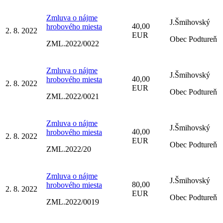
Zmluva o nájme
J.Šmihovský
40,00
hrobového miesta
2. 8. 2022
EUR
Obec Podtureň
ZML.2022/0022
Zmluva o nájme
J.Šmihovský
40,00
hrobového miesta
2. 8. 2022
EUR
Obec Podtureň
ZML.2022/0021
Zmluva o nájme
J.Šmihovský
40,00
hrobového miesta
2. 8. 2022
EUR
Obec Podtureň
ZML.2022/20
Zmluva o nájme
J.Šmihovský
80,00
hrobového miesta
2. 8. 2022
EUR
Obec Podtureň
ZML.2022/0019